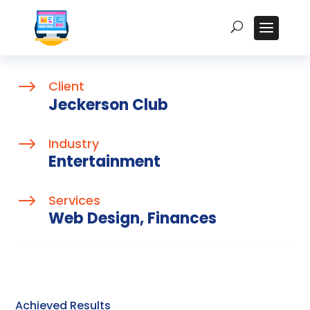
$
Client
Jeckerson Club
$
Industry
Entertainment
$
Services
Web Design, Finances
Achieved Results