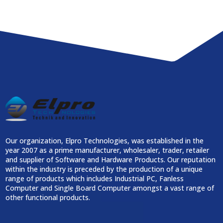
Our organization, Elpro Technologies, was established in the
year 2007 as a prime manufacturer, wholesaler, trader, retailer
and supplier of Software and Hardware Products. Our reputation
within the industry is preceded by the production of a unique
range of products which includes Industrial PC, Fanless
Computer and Single Board Computer amongst a vast range of
other functional products.