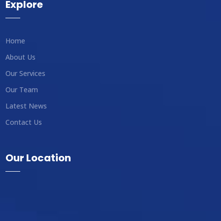
Explore
Home
About Us
Our Services
Our Team
Latest News
Contact Us
Our Location