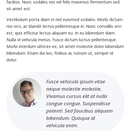
facilisis. Nunc sodales nisi vel felis maximus fermentum sed
sit amet est.
Vestibulum porta diam in nisl euismod sodales. Morbi dictum
nisi orci, ac blandit lectus pellentesque in. Nunc convallis orci
est, quis efficitur lectus aliquam eu. In eu bibendum diam.
Nulla id vehicula metus. Fusce dictum luctus pellentesque.
Morbi interdum ultrices ex, sit amet molestie dolor bibendum
bibendum. Etiam dui leo, finibus ac rutrum ut, semper id
dolor.
Fusce vehicula ipsum vitae
neque molestie molestie.
Vivamus cursus elit at nulla
congue congue. Suspendisse
potenti. Sed faucibus aliquam
bibendum. Quisque id
vehicula enim.