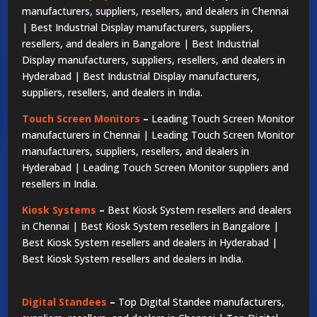
manufacturers, suppliers, resellers, and dealers in Chennai
| Best Industrial Display manufacturers, suppliers,
resellers, and dealers in Bangalore | Best Industrial
Display manufacturers, suppliers, resellers, and dealers in
Hyderabad | Best Industrial Display manufacturers,
suppliers, resellers, and dealers in India.
Touch Screen Monitors
–
Leading Touch Screen Monitor
manufacturers in Chennai | Leading Touch Screen Monitor
manufacturers, suppliers, resellers, and dealers in
Hyderabad | Leading Touch Screen Monitor suppliers and
resellers in India.
Kiosk Systems
–
Best Kiosk System resellers and dealers
in Chennai | Best Kiosk System resellers in Bangalore |
Best Kiosk System resellers and dealers in Hyderabad |
Best Kiosk System resellers and dealers in India.
Digital Standees
–
Top Digital Standee manufacturers,