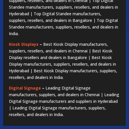
suppliers, resellers, and dealers in Chennai | Top Digital
Standee manufacturers, suppliers, resellers, and dealers in
Hyderabad | Top Digital Standee manufacturers,
suppliers, resellers, and dealers in Bangalore | Top Digital
Standee manufacturers, suppliers, resellers, and dealers in
India.
Kiosk Displays
–
Best Kiosk Display manufacturers,
suppliers, resellers, and dealers in Chennai | Best Kiosk
Display resellers and dealers in Bangalore | Best Kiosk
Display manufacturers, suppliers, resellers, and dealers in
Hyderabad | Best Kiosk Display manufacturers, suppliers,
resellers, and dealers in India.
Digital Signage
–
Leading Digital Signage
manufacturers, suppliers, and dealers in Chennai | Leading
Digital Signage manufacturers and suppliers in Hyderabad
| Leading Digital Signage manufacturers, suppliers,
resellers, and dealers in India.