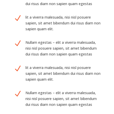
dui risus diam non sapien quam egestas
N
lit a viverra malesuada, nisi nisl posuere
sapien, sit amet bibendum dui risus diam non
sapien quam elit.
N
Nullam egestas – elit a viverra malesuada,
nisi nisl posuere sapien, sit amet bibendum
dui risus diam non sapien quam egestas
N
lit a viverra malesuada, nisi nisl posuere
sapien, sit amet bibendum dui risus diam non
sapien quam elit.
N
Nullam egestas – elit a viverra malesuada,
nisi nisl posuere sapien, sit amet bibendum
dui risus diam non sapien quam egestas