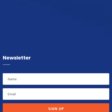
Newsletter
SIGN UP